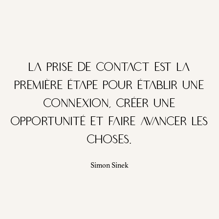
La prise de contact est la
première étape pour établir une
connexion, créer une
opportunité et faire avancer les
choses.
Simon Sinek