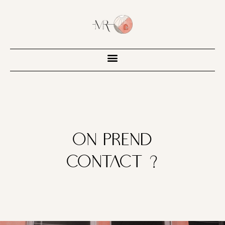
on prend
contact ?